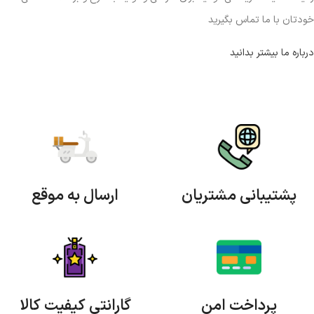
خودتان با ما تماس بگیرید
درباره ما بیشتر بدانید
پشتیبانی مشتریان
ارسال به موقع
پرداخت امن
گارانتی کیفیت کالا