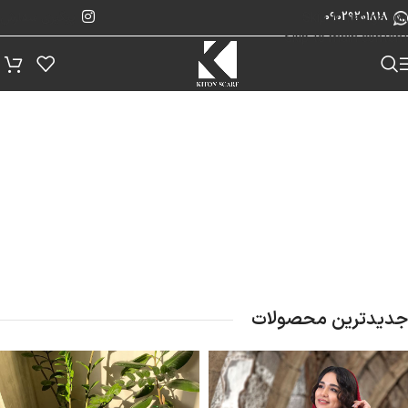
پیگیری سفارش
Skip to navigation
09029201818
Skip to main content
جدیدترین محصولات