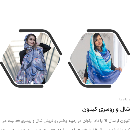
درباره ما
شال و روسری کیتون
کیتون از سال 91 با نام ارغوان در زمینه پخش و فروش شال و روسری فعالیت می