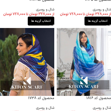
شال و روسری
شال و روسری
از
328,000
تومان
تا
728,000
تومان
از
328,000
تومان
تا
728,000
تومان
انتخاب گزینه ها
انتخاب گزینه ها
محصول کد 1816
محصول کد 1738
شال و روسری
شال و روسری