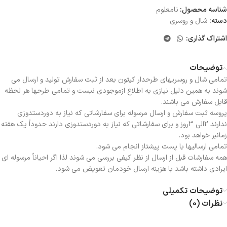
شناسه محصول:
نامعلوم
دسته:
شال و روسری
اشتراک گذاری:
توضیحات
تمامی شال و روسریهای طرحدار کیتون بعد از ثبت سفارش تولید و ارسال می
شوند به همین دلیل نیازی به اطلاع ازموجودی نیست و تمامی طرحها هر لحظه
قابل سفارش می باشند.
پروسه ثبت سفارش و ارسال مرسوله برای سفارشاتی که نیاز به دوردستدوزی
ندارند 2الی 3روز و برای سفارشاتی که نیاز به دوردستدوزی دارند حدوداً یک هفته
زمانبر خواهد بود.
تمامی ارسالیها با پست پیشتاز انجام می شود.
همه سفارشات قبل از ارسال از نظر کیفی بررسی می شوند لذا اگر احیاناً مرسوله ای
ایرادی داشته باشد با هزینه ارسال خودمان تعویض می شود.
توضیحات تکمیلی
نظرات (0)