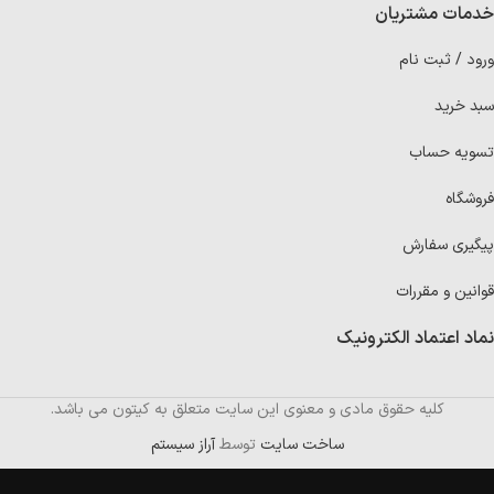
خدمات مشتریان
ورود / ثبت نام
سبد خرید
تسویه حساب
فروشگاه
پیگیری سفارش
قوانین و مقررات
نماد اعتماد الکترونیک
کلیه حقوق مادی و معنوی این سایت متعلق به کیتون می باشد.
ساخت سایت
توسط
آراز سیستم