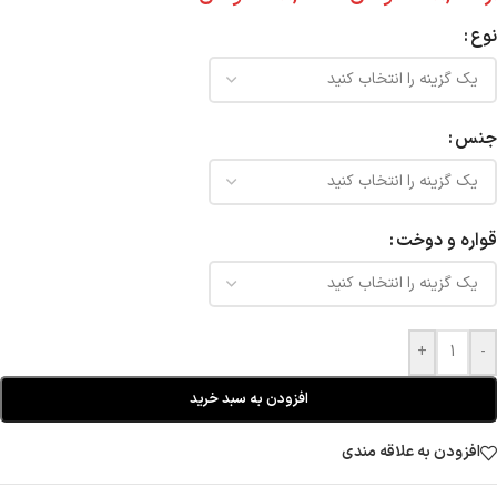
نوع
جنس
قواره و دوخت
+
-
افزودن به سبد خرید
افزودن به علاقه مندی