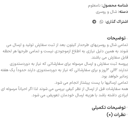
شناسه محصول:
نامعلوم
دسته:
شال و روسری
اشتراک گذاری:
توضیحات
تمامی شال و روسریهای طرحدار کیتون بعد از ثبت سفارش تولید و ارسال می
شوند به همین دلیل نیازی به اطلاع ازموجودی نیست و تمامی طرحها هر لحظه
قابل سفارش می باشند.
پروسه ثبت سفارش و ارسال مرسوله برای سفارشاتی که نیاز به دوردستدوزی
ندارند 2الی 3روز و برای سفارشاتی که نیاز به دوردستدوزی دارند حدوداً یک هفته
زمانبر خواهد بود.
تمامی ارسالیها با پست پیشتاز انجام می شود.
همه سفارشات قبل از ارسال از نظر کیفی بررسی می شوند لذا اگر احیاناً مرسوله ای
ایرادی داشته باشد با هزینه ارسال خودمان تعویض می شود.
توضیحات تکمیلی
نظرات (0)