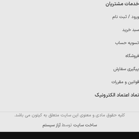
خدمات مشتریان
ورود / ثبت نام
سبد خرید
تسویه حساب
فروشگاه
پیگیری سفارش
قوانین و مقررات
نماد اعتماد الکترونیک
کلیه حقوق مادی و معنوی این سایت متعلق به کیتون می باشد.
ساخت سایت
توسط
آراز سیستم