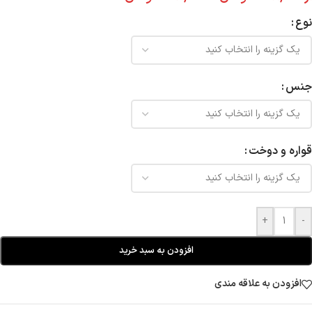
نوع
جنس
قواره و دوخت
+
-
افزودن به سبد خرید
افزودن به علاقه مندی