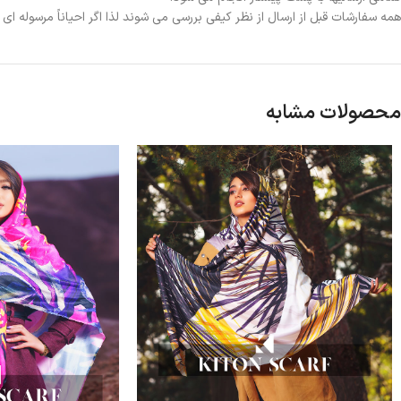
همه سفارشات قبل از ارسال از نظر کیفی بررسی می شوند لذا اگر احیاناً مرسوله ا
محصولات مشابه