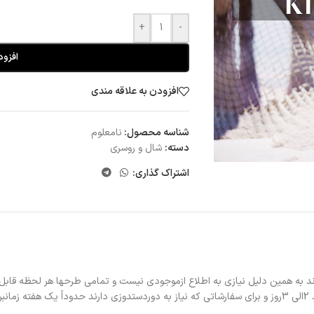
+
-
افزود
افزودن به علاقه مندی
شناسه محصول:
نامعلوم
دسته:
شال و روسری
اشتراک گذاری:
د به همین دلیل نیازی به اطلاع ازموجودی نیست و تمامی طرحها هر لحظه قابل
د.