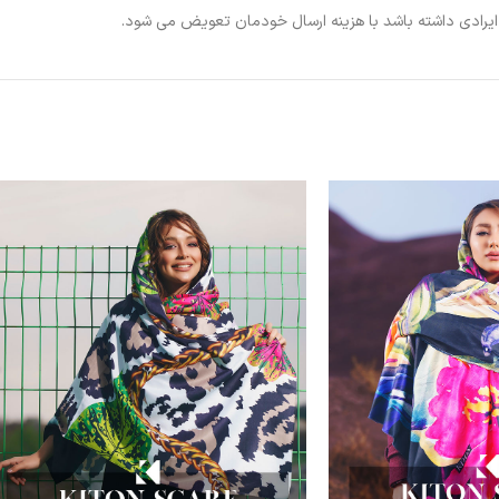
ی ایرادی داشته باشد با هزینه ارسال خودمان تعویض می شود.