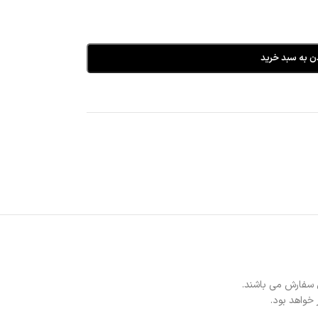
ن به سبد خرید
 سفارش می باشند.