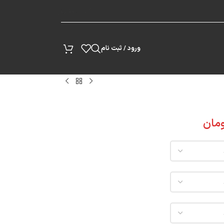
پیگیری سفارش
ورود / ثبت نام
مان