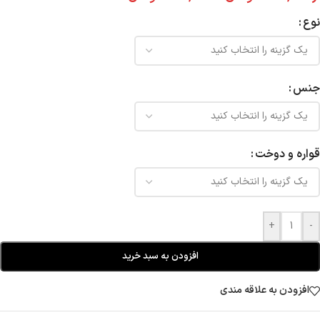
نوع
جنس
قواره و دوخت
+
-
افزودن به سبد خرید
افزودن به علاقه مندی