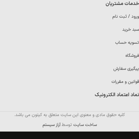
خدمات مشتریان
ورود / ثبت نام
سبد خرید
تسویه حساب
فروشگاه
پیگیری سفارش
قوانین و مقررات
نماد اعتماد الکترونیک
کلیه حقوق مادی و معنوی این سایت متعلق به کیتون می باشد.
ساخت سایت
توسط
آراز سیستم