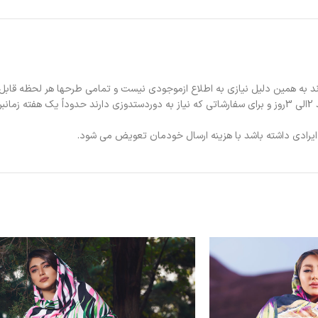
د به همین دلیل نیازی به اطلاع ازموجودی نیست و تمامی طرحها هر لحظه قابل
د.
ی ایرادی داشته باشد با هزینه ارسال خودمان تعویض می شود.