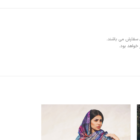
 سفارش می باشند.