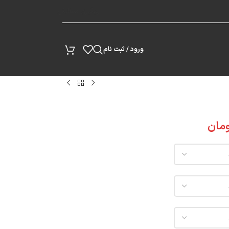
پیگیری سفارش
ورود / ثبت نام
مان