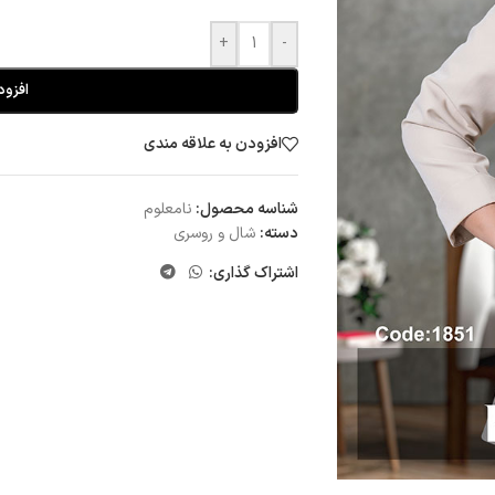
+
-
افزود
افزودن به علاقه مندی
شناسه محصول:
نامعلوم
دسته:
شال و روسری
اشتراک گذاری: