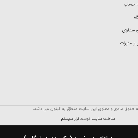
ه حساب
اه
ی سفارش
 و مقررات
ه حقوق مادی و معنوی این سایت متعلق به کیتون می باشد.
ساخت سایت
توسط
آراز سیستم