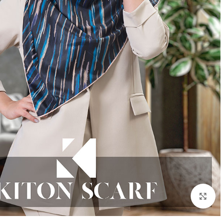
بزرگنمایی تصویر