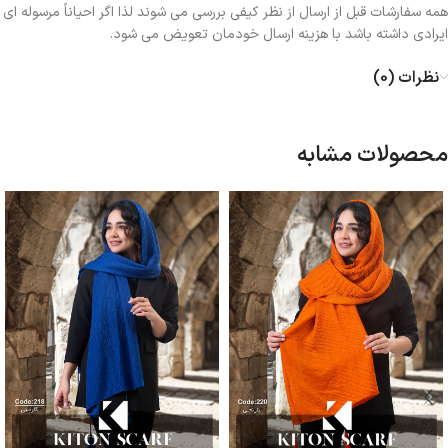
همه سفارشات قبل از ارسال از نظر کیفی بررسی می شوند لذا اگر احیاناً مرسوله ای
ایرادی داشته باشد با هزینه ارسال خودمان تعویض می شود.
نظرات (0)
محصولات مشابه