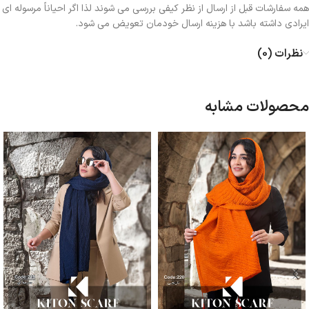
همه سفارشات قبل از ارسال از نظر کیفی بررسی می شوند لذا اگر احیاناً مرسوله ای
ایرادی داشته باشد با هزینه ارسال خودمان تعویض می شود.
نظرات (0)
محصولات مشابه