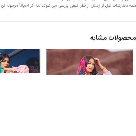
همه سفارشات قبل از ارسال از نظر کیفی بررسی می شوند لذا اگر احیاناً مرسوله ا
محصولات مشابه