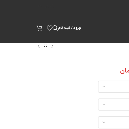
پیگیری سفارش
ورود / ثبت نام
ان