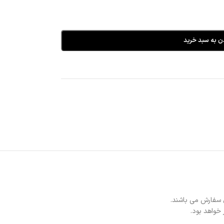
ن به سبد خرید
 سفارش می باشند.