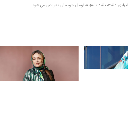
ی ایرادی داشته باشد با هزینه ارسال خودمان تعویض می شود.