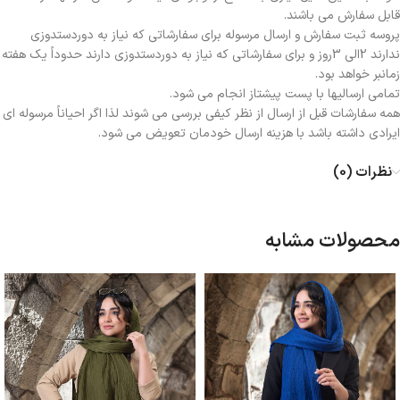
قابل سفارش می باشند.
پروسه ثبت سفارش و ارسال مرسوله برای سفارشاتی که نیاز به دوردستدوزی
ندارند 2الی 3روز و برای سفارشاتی که نیاز به دوردستدوزی دارند حدوداً یک هفته
زمانبر خواهد بود.
تمامی ارسالیها با پست پیشتاز انجام می شود.
همه سفارشات قبل از ارسال از نظر کیفی بررسی می شوند لذا اگر احیاناً مرسوله ای
ایرادی داشته باشد با هزینه ارسال خودمان تعویض می شود.
نظرات (0)
محصولات مشابه