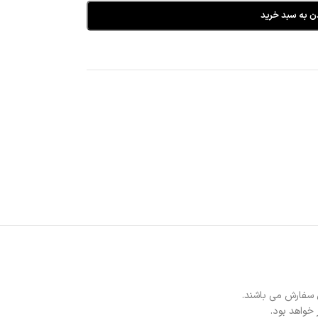
ن به سبد خرید
 سفارش می باشند.