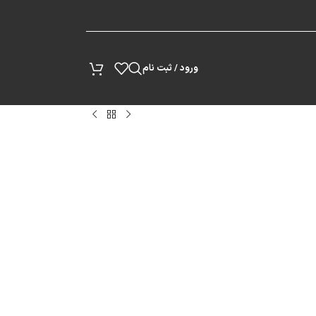
پیگیری سفارش
ورود / ثبت نام