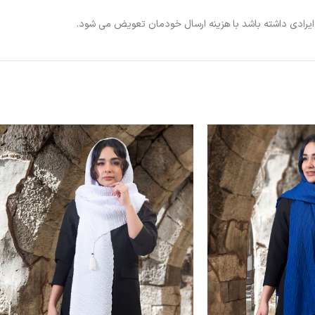
ی ایرادی داشته باشد با هزینه ارسال خودمان تعویض می شود.