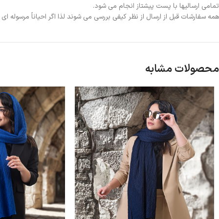
تمامی ارسالیها با پست پیشتاز انجام می شود.
همه سفارشات قبل از ارسال از نظر کیفی بررسی می شوند لذا اگر احیاناً مرسوله ا
محصولات مشابه