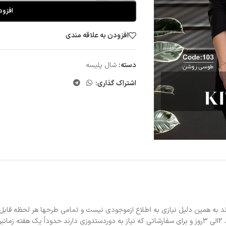
افزود
افزودن به علاقه مندی
دسته:
شال پلیسه
اشتراک گذاری:
د به همین دلیل نیازی به اطلاع ازموجودی نیست و تمامی طرحها هر لحظه قابل
د.