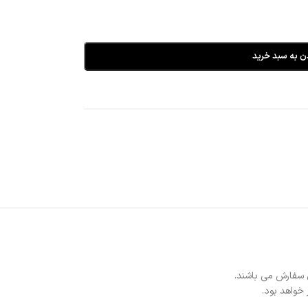
ن به سبد خرید
 سفارش می باشند.