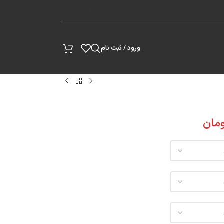
پیگیری سفارش
ورود / ثبت نام
مان