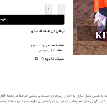
+
-
افزود
افزودن به علاقه مندی
شناسه محصول:
نامعلوم
دسته:
شال و روسری
اشتراک گذاری:
د به همین دلیل نیازی به اطلاع ازموجودی نیست و تمامی طرحها هر لحظه قابل
د.