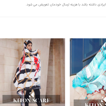
ی ایرادی داشته باشد با هزینه ارسال خودمان تعویض می شود.