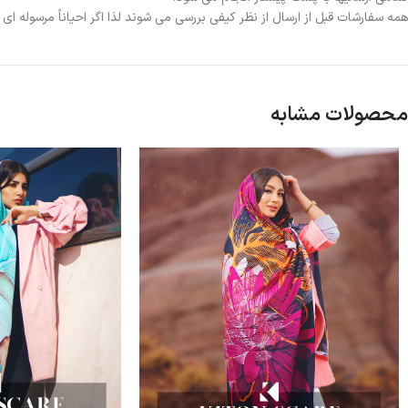
همه سفارشات قبل از ارسال از نظر کیفی بررسی می شوند لذا اگر احیاناً مرسوله ا
محصولات مشابه