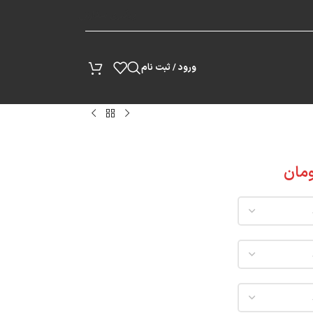
پیگیری سفارش
ورود / ثبت نام
مان