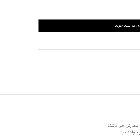
ن به سبد خرید
 سفارش می باشند.