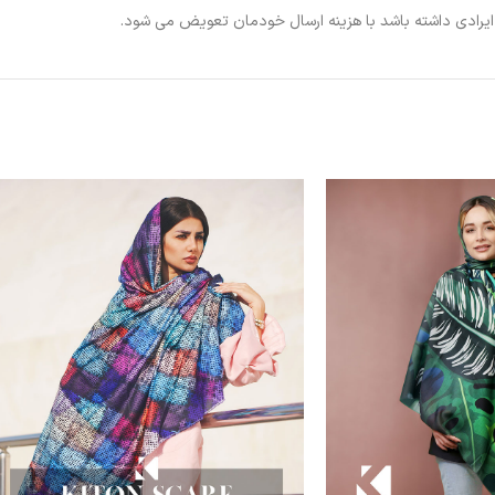
ی ایرادی داشته باشد با هزینه ارسال خودمان تعویض می شود.