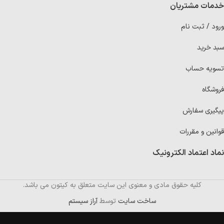
خدمات مشتریان
ورود / ثبت نام
سبد خرید
تسویه حساب
فروشگاه
پیگیری سفارش
قوانین و مقررات
نماد اعتماد الکترونیک
کلیه حقوق مادی و معنوی این سایت متعلق به کیتون می باشد.
ساخت سایت
توسط
آراز سیستم