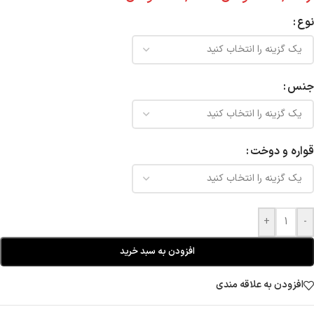
نوع
جنس
قواره و دوخت
+
-
افزودن به سبد خرید
افزودن به علاقه مندی