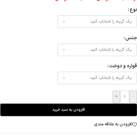
نوع
جنس
قواره و دوخت
+
-
افزودن به سبد خرید
افزودن به علاقه مندی