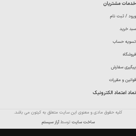
خدمات مشتریان
ورود / ثبت نام
سبد خرید
تسویه حساب
فروشگاه
پیگیری سفارش
قوانین و مقررات
نماد اعتماد الکترونیک
کلیه حقوق مادی و معنوی این سایت متعلق به کیتون می باشد.
ساخت سایت
توسط
آراز سیستم