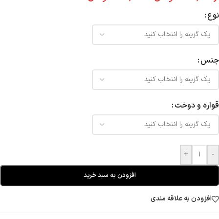
نوع
جنس
قواره و دوخت
+
-
افزودن به سبد خرید
افزودن به علاقه مندی