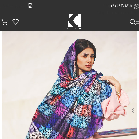
پیگیری سفارش
Skip to navigation
09029201818
Skip to main content