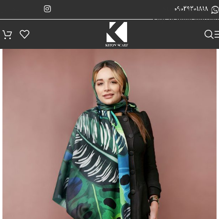
پیگیری سفارش
Skip to navigation
09029201818
Skip to main content