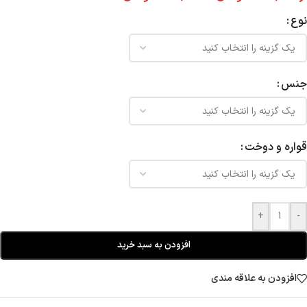
نوع
جنس
قواره و دوخت
+
-
افزودن به سبد خرید
افزودن به علاقه مندی