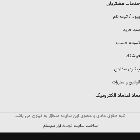
خدمات مشتریان
ورود / ثبت نام
سبد خرید
تسویه حساب
فروشگاه
پیگیری سفارش
قوانین و مقررات
نماد اعتماد الکترونیک
کلیه حقوق مادی و معنوی این سایت متعلق به کیتون می باشد.
ساخت سایت
توسط
آراز سیستم