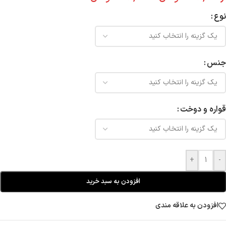
نوع
جنس
قواره و دوخت
+
-
افزودن به سبد خرید
افزودن به علاقه مندی