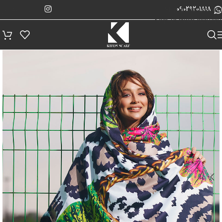
پیگیری سفارش
Skip to navigation
09029201818
Skip to main content