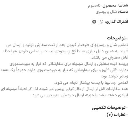
شناسه محصول:
نامعلوم
دسته:
شال و روسری
اشتراک گذاری:
توضیحات
تمامی شال و روسریهای طرحدار کیتون بعد از ثبت سفارش تولید و ارسال می
شوند به همین دلیل نیازی به اطلاع ازموجودی نیست و تمامی طرحها هر لحظه
قابل سفارش می باشند.
پروسه ثبت سفارش و ارسال مرسوله برای سفارشاتی که نیاز به دوردستدوزی
ندارند 2الی 3روز و برای سفارشاتی که نیاز به دوردستدوزی دارند حدوداً یک هفته
زمانبر خواهد بود.
تمامی ارسالیها با پست پیشتاز انجام می شود.
همه سفارشات قبل از ارسال از نظر کیفی بررسی می شوند لذا اگر احیاناً مرسوله ای
ایرادی داشته باشد با هزینه ارسال خودمان تعویض می شود.
توضیحات تکمیلی
نظرات (0)