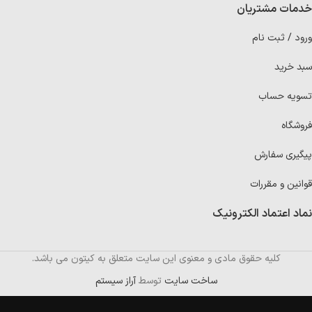
خدمات مشتریان
ورود / ثبت نام
سبد خرید
تسویه حساب
فروشگاه
پیگیری سفارش
قوانین و مقررات
نماد اعتماد الکترونیک
کلیه حقوق مادی و معنوی این سایت متعلق به کیتون می باشد.
ساخت سایت
توسط
آراز سیستم