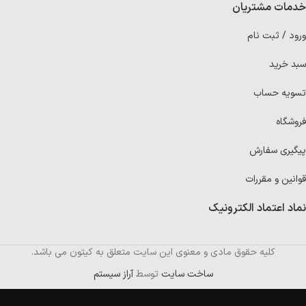
خدمات مشتریان
ورود / ثبت نام
سبد خرید
تسویه حساب
فروشگاه
پیگیری سفارش
قوانین و مقررات
نماد اعتماد الکترونیک
کلیه حقوق مادی و معنوی این سایت متعلق به کیتون می باشد.
ساخت سایت
توسط
آراز سیستم