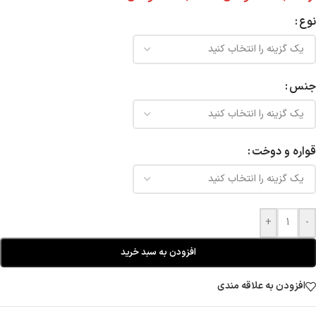
نوع
جنس
قواره و دوخت
+
-
افزودن به سبد خرید
افزودن به علاقه مندی