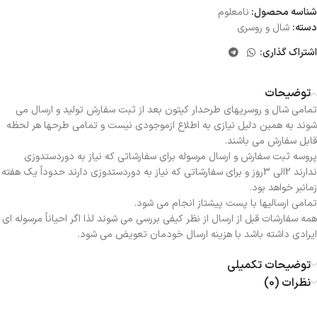
شناسه محصول:
نامعلوم
دسته:
شال و روسری
اشتراک گذاری:
توضیحات
تمامی شال و روسریهای طرحدار کیتون بعد از ثبت سفارش تولید و ارسال می
شوند به همین دلیل نیازی به اطلاع ازموجودی نیست و تمامی طرحها هر لحظه
قابل سفارش می باشند.
پروسه ثبت سفارش و ارسال مرسوله برای سفارشاتی که نیاز به دوردستدوزی
ندارند 2الی 3روز و برای سفارشاتی که نیاز به دوردستدوزی دارند حدوداً یک هفته
زمانبر خواهد بود.
تمامی ارسالیها با پست پیشتاز انجام می شود.
همه سفارشات قبل از ارسال از نظر کیفی بررسی می شوند لذا اگر احیاناً مرسوله ای
ایرادی داشته باشد با هزینه ارسال خودمان تعویض می شود.
توضیحات تکمیلی
نظرات (0)