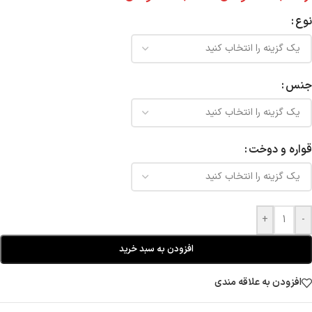
نوع
جنس
قواره و دوخت
+
-
افزودن به سبد خرید
افزودن به علاقه مندی