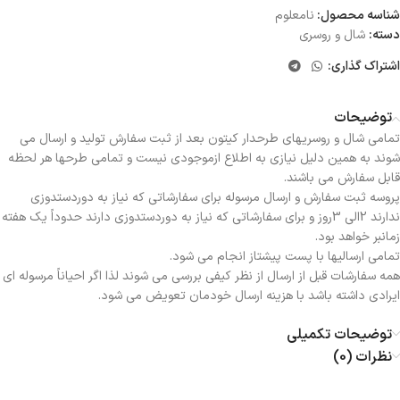
شناسه محصول:
نامعلوم
دسته:
شال و روسری
اشتراک گذاری:
توضیحات
تمامی شال و روسریهای طرحدار کیتون بعد از ثبت سفارش تولید و ارسال می
شوند به همین دلیل نیازی به اطلاع ازموجودی نیست و تمامی طرحها هر لحظه
قابل سفارش می باشند.
پروسه ثبت سفارش و ارسال مرسوله برای سفارشاتی که نیاز به دوردستدوزی
ندارند 2الی 3روز و برای سفارشاتی که نیاز به دوردستدوزی دارند حدوداً یک هفته
زمانبر خواهد بود.
تمامی ارسالیها با پست پیشتاز انجام می شود.
همه سفارشات قبل از ارسال از نظر کیفی بررسی می شوند لذا اگر احیاناً مرسوله ای
ایرادی داشته باشد با هزینه ارسال خودمان تعویض می شود.
توضیحات تکمیلی
نظرات (0)