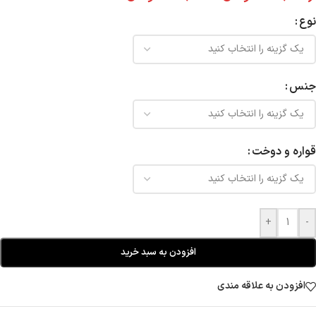
نوع
جنس
قواره و دوخت
+
-
افزودن به سبد خرید
افزودن به علاقه مندی