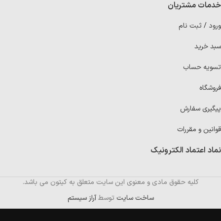
خدمات مشتریان
ورود / ثبت نام
سبد خرید
تسویه حساب
فروشگاه
پیگیری سفارش
قوانین و مقررات
نماد اعتماد الکترونیک
کلیه حقوق مادی و معنوی این سایت متعلق به کیتون می باشد.
ساخت سایت
توسط
آراز سیستم