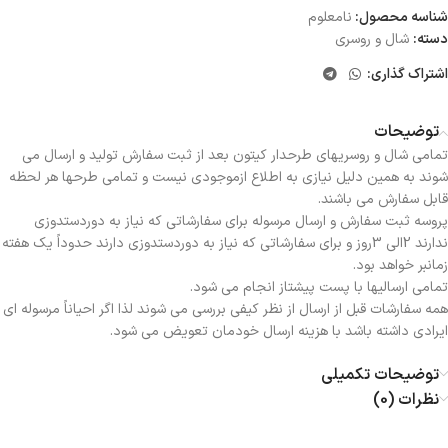
شناسه محصول:
نامعلوم
دسته:
شال و روسری
اشتراک گذاری:
توضیحات
تمامی شال و روسریهای طرحدار کیتون بعد از ثبت سفارش تولید و ارسال می
شوند به همین دلیل نیازی به اطلاع ازموجودی نیست و تمامی طرحها هر لحظه
قابل سفارش می باشند.
پروسه ثبت سفارش و ارسال مرسوله برای سفارشاتی که نیاز به دوردستدوزی
ندارند 2الی 3روز و برای سفارشاتی که نیاز به دوردستدوزی دارند حدوداً یک هفته
زمانبر خواهد بود.
تمامی ارسالیها با پست پیشتاز انجام می شود.
همه سفارشات قبل از ارسال از نظر کیفی بررسی می شوند لذا اگر احیاناً مرسوله ای
ایرادی داشته باشد با هزینه ارسال خودمان تعویض می شود.
توضیحات تکمیلی
نظرات (0)