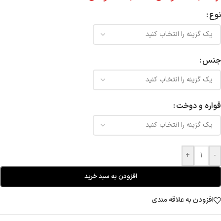
نوع
جنس
قواره و دوخت
+
-
افزودن به سبد خرید
افزودن به علاقه مندی