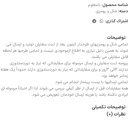
شناسه محصول:
نامعلوم
دسته:
شال و روسری
اشتراک گذاری:
توضیحات
تمامی شال و روسریهای طرحدار کیتون بعد از ثبت سفارش تولید و ارسال می
شوند به همین دلیل نیازی به اطلاع ازموجودی نیست و تمامی طرحها هر لحظه
قابل سفارش می باشند.
پروسه ثبت سفارش و ارسال مرسوله برای سفارشاتی که نیاز به دوردستدوزی
ندارند 2الی 3روز و برای سفارشاتی که نیاز به دوردستدوزی دارند حدوداً یک هفته
زمانبر خواهد بود.
تمامی ارسالیها با پست پیشتاز انجام می شود.
همه سفارشات قبل از ارسال از نظر کیفی بررسی می شوند لذا اگر احیاناً مرسوله ای
ایرادی داشته باشد با هزینه ارسال خودمان تعویض می شود.
توضیحات تکمیلی
نظرات (0)