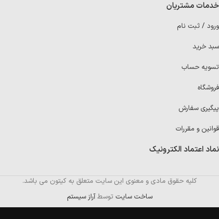
خدمات مشتریان
ورود / ثبت نام
سبد خرید
تسویه حساب
فروشگاه
پیگیری سفارش
قوانین و مقررات
نماد اعتماد الکترونیک
کلیه حقوق مادی و معنوی این سایت متعلق به کیتون می باشد.
ساخت سایت
توسط
آراز سیستم