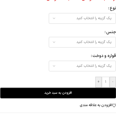
نوع
جنس
قواره و دوخت
+
-
افزودن به سبد خرید
افزودن به علاقه مندی