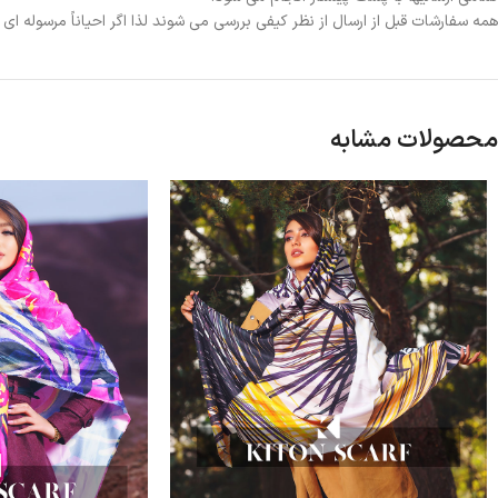
همه سفارشات قبل از ارسال از نظر کیفی بررسی می شوند لذا اگر احیاناً مرسوله ا
محصولات مشابه