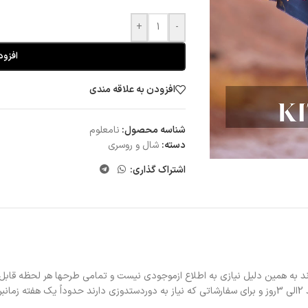
+
-
افزود
افزودن به علاقه مندی
شناسه محصول:
نامعلوم
دسته:
شال و روسری
اشتراک گذاری:
د به همین دلیل نیازی به اطلاع ازموجودی نیست و تمامی طرحها هر لحظه قابل
د.