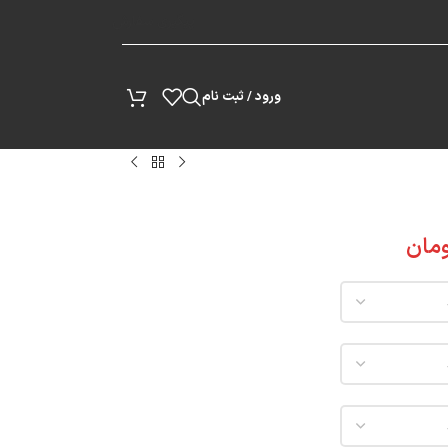
پیگیری سفارش
ورود / ثبت نام
مان