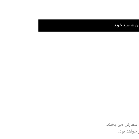
ن به سبد خرید
 سفارش می باشند.