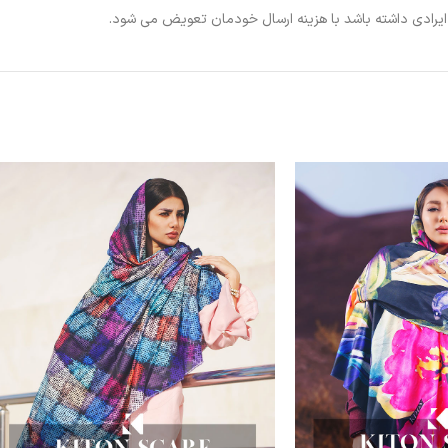
ی ایرادی داشته باشد با هزینه ارسال خودمان تعویض می شود.