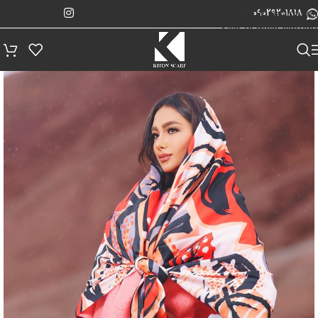
پیگیری سفارش
Skip to navigation
09029201818
Skip to main content