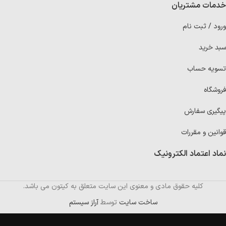
خدمات مشتریان
ورود / ثبت نام
سبد خرید
تسویه حساب
فروشگاه
پیگیری سفارش
قوانین و مقررات
نماد اعتماد الکترونیک
کلیه حقوق مادی و معنوی این سایت متعلق به کیتون می باشد.
ساخت سایت
توسط
آراز سیستم