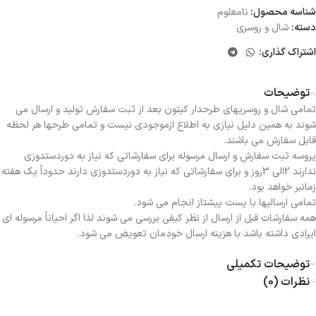
شناسه محصول:
نامعلوم
دسته:
شال و روسری
اشتراک گذاری:
توضیحات
تمامی شال و روسریهای طرحدار کیتون بعد از ثبت سفارش تولید و ارسال می
شوند به همین دلیل نیازی به اطلاع ازموجودی نیست و تمامی طرحها هر لحظه
قابل سفارش می باشند.
پروسه ثبت سفارش و ارسال مرسوله برای سفارشاتی که نیاز به دوردستدوزی
ندارند 2الی 3روز و برای سفارشاتی که نیاز به دوردستدوزی دارند حدوداً یک هفته
زمانبر خواهد بود.
تمامی ارسالیها با پست پیشتاز انجام می شود.
همه سفارشات قبل از ارسال از نظر کیفی بررسی می شوند لذا اگر احیاناً مرسوله ای
ایرادی داشته باشد با هزینه ارسال خودمان تعویض می شود.
توضیحات تکمیلی
نظرات (0)