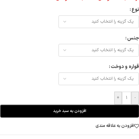
نوع
جنس
قواره و دوخت
+
-
افزودن به سبد خرید
افزودن به علاقه مندی