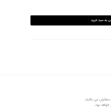
ن به سبد خرید
 سفارش می باشند.