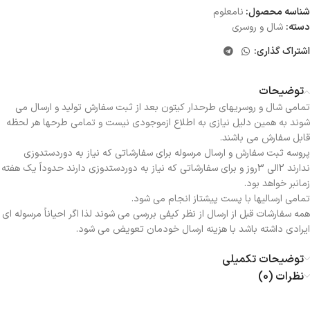
شناسه محصول:
نامعلوم
دسته:
شال و روسری
اشتراک گذاری:
توضیحات
تمامی شال و روسریهای طرحدار کیتون بعد از ثبت سفارش تولید و ارسال می
شوند به همین دلیل نیازی به اطلاع ازموجودی نیست و تمامی طرحها هر لحظه
قابل سفارش می باشند.
پروسه ثبت سفارش و ارسال مرسوله برای سفارشاتی که نیاز به دوردستدوزی
ندارند 2الی 3روز و برای سفارشاتی که نیاز به دوردستدوزی دارند حدوداً یک هفته
زمانبر خواهد بود.
تمامی ارسالیها با پست پیشتاز انجام می شود.
همه سفارشات قبل از ارسال از نظر کیفی بررسی می شوند لذا اگر احیاناً مرسوله ای
ایرادی داشته باشد با هزینه ارسال خودمان تعویض می شود.
توضیحات تکمیلی
نظرات (0)