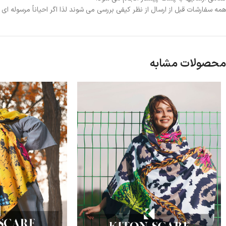
همه سفارشات قبل از ارسال از نظر کیفی بررسی می شوند لذا اگر احیاناً مرسوله ا
محصولات مشابه