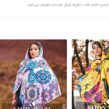
ی ایرادی داشته باشد با هزینه ارسال خودمان تعویض می شود.