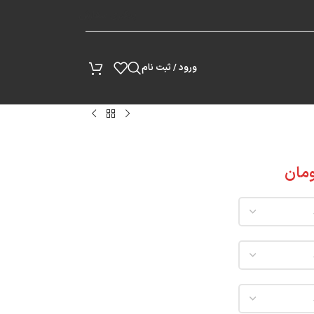
پیگیری سفارش
ورود / ثبت نام
مان