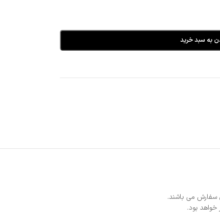
ن به سبد خرید
 سفارش می باشند.