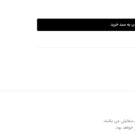
ن به سبد خرید
 سفارش می باشند.