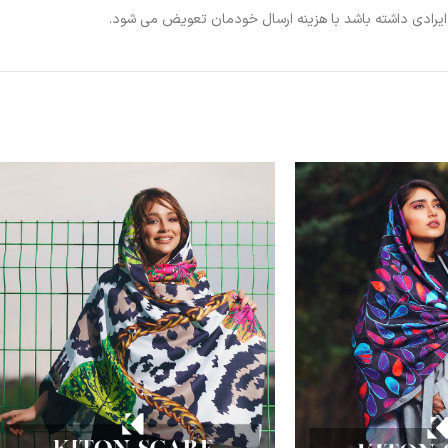
ی ایرادی داشته باشد با هزینه ارسال خودمان تعویض می شود.