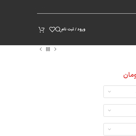
پیگیری سفارش
ورود / ثبت نام
مان