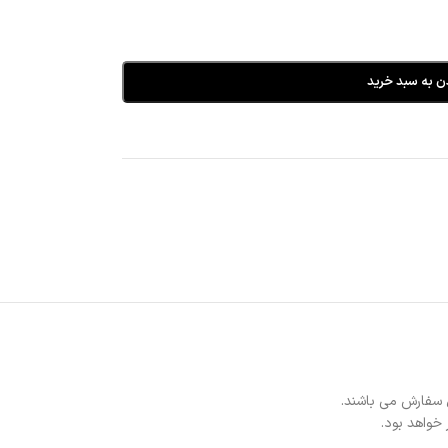
ن به سبد خرید
 سفارش می باشند.