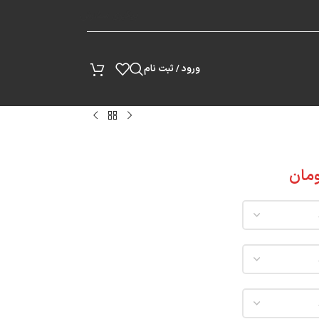
پیگیری سفارش
ورود / ثبت نام
مان