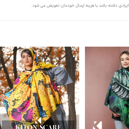
ی ایرادی داشته باشد با هزینه ارسال خودمان تعویض می شود.