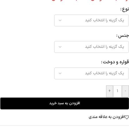
نوع
جنس
قواره و دوخت
+
-
افزودن به سبد خرید
افزودن به علاقه مندی