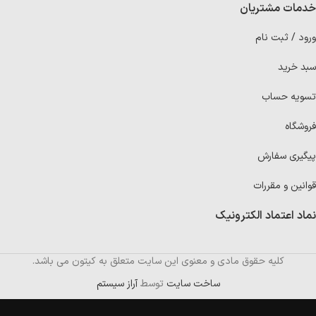
خدمات مشتریان
ورود / ثبت نام
سبد خرید
تسویه حساب
فروشگاه
پیگیری سفارش
قوانین و مقررات
نماد اعتماد الکترونیک
کلیه حقوق مادی و معنوی این سایت متعلق به کیتون می باشد.
ساخت سایت
توسط
آراز سیستم