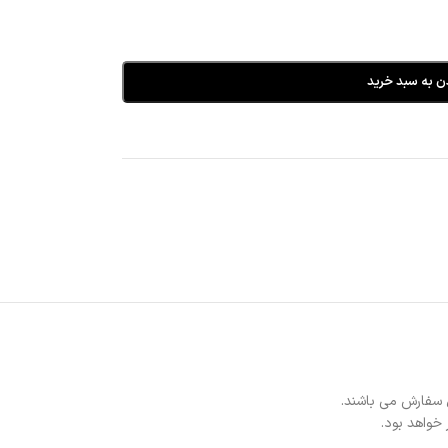
ن به سبد خرید
 سفارش می باشند.