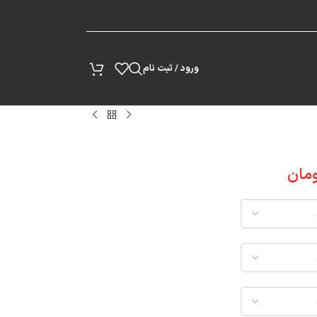
پیگیری سفارش
ورود / ثبت نام
مان