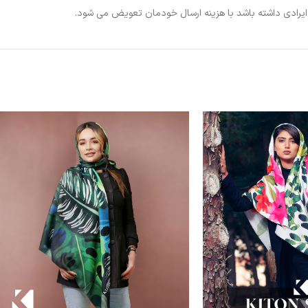
ی ایرادی داشته باشد با هزینه ارسال خودمان تعویض می شود.