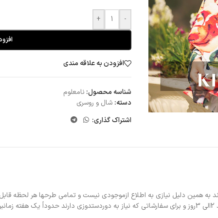
+
-
افزود
افزودن به علاقه مندی
شناسه محصول:
نامعلوم
دسته:
شال و روسری
اشتراک گذاری:
د به همین دلیل نیازی به اطلاع ازموجودی نیست و تمامی طرحها هر لحظه قابل
د.