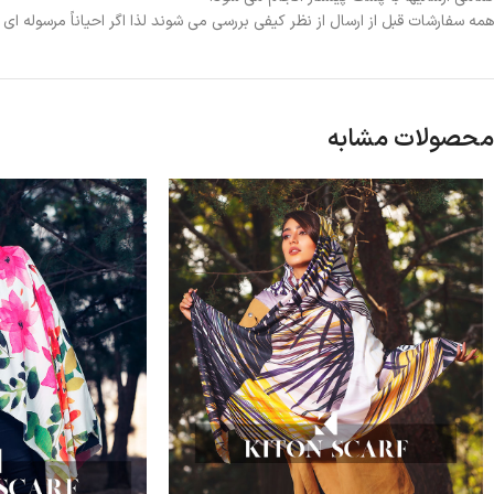
همه سفارشات قبل از ارسال از نظر کیفی بررسی می شوند لذا اگر احیاناً مرسوله ا
محصولات مشابه