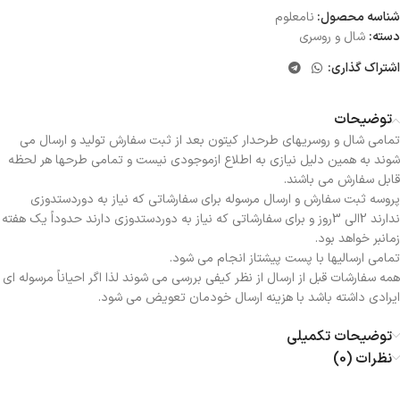
شناسه محصول:
نامعلوم
دسته:
شال و روسری
اشتراک گذاری:
توضیحات
تمامی شال و روسریهای طرحدار کیتون بعد از ثبت سفارش تولید و ارسال می
شوند به همین دلیل نیازی به اطلاع ازموجودی نیست و تمامی طرحها هر لحظه
قابل سفارش می باشند.
پروسه ثبت سفارش و ارسال مرسوله برای سفارشاتی که نیاز به دوردستدوزی
ندارند 2الی 3روز و برای سفارشاتی که نیاز به دوردستدوزی دارند حدوداً یک هفته
زمانبر خواهد بود.
تمامی ارسالیها با پست پیشتاز انجام می شود.
همه سفارشات قبل از ارسال از نظر کیفی بررسی می شوند لذا اگر احیاناً مرسوله ای
ایرادی داشته باشد با هزینه ارسال خودمان تعویض می شود.
توضیحات تکمیلی
نظرات (0)