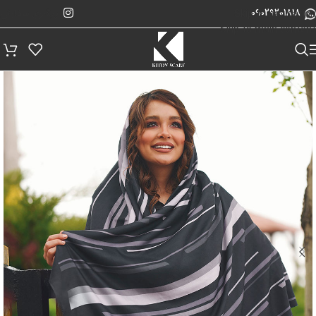
پیگیری سفارش
Skip to navigation
09029201818
Skip to main content