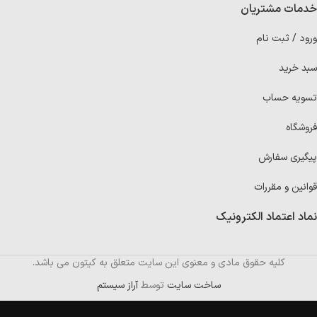
خدمات مشتریان
ورود / ثبت نام
سبد خرید
تسویه حساب
فروشگاه
پیگیری سفارش
قوانین و مقررات
نماد اعتماد الکترونیک
کلیه حقوق مادی و معنوی این سایت متعلق به کیتون می باشد.
ساخت سایت
توسط
آراز سیستم