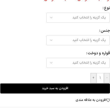
نوع
جنس
قواره و دوخت
+
-
افزودن به سبد خرید
افزودن به علاقه مندی