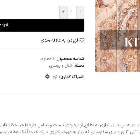
+
-
افزود
افزودن به علاقه مندی
شناسه محصول:
نامعلوم
دسته:
شال و روسری
اشتراک گذاری:
د به همین دلیل نیازی به اطلاع ازموجودی نیست و تمامی طرحها هر لحظه قابل
د.