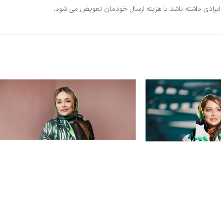
ی ایرادی داشته باشد با هزینه ارسال خودمان تعویض می شود.