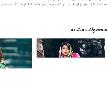
همه سفارشات قبل از ارسال از نظر کیفی بررسی می شوند لذا اگر احیاناً مرسوله ا
محصولات مشابه