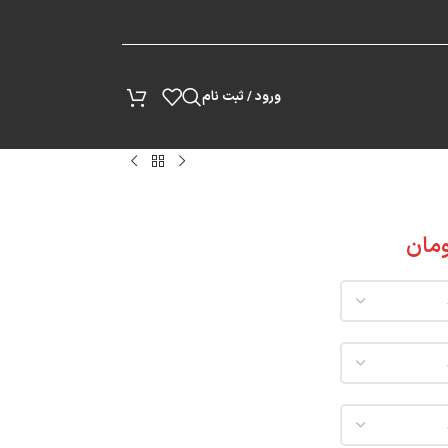
پیگیری سفارش
ورود / ثبت نام
مان