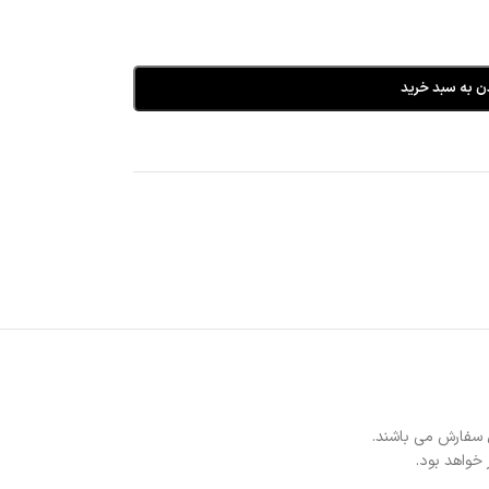
ن به سبد خرید
 سفارش می باشند.