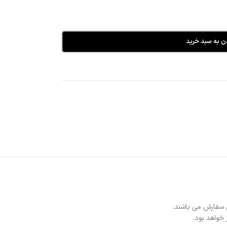
ن به سبد خرید
 سفارش می باشند.