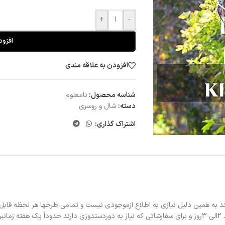
+
-
افزود
افزودن به علاقه مندی
شناسه محصول:
نامعلوم
دسته:
شال و روسری
اشتراک گذاری:
د به همین دلیل نیازی به اطلاع ازموجودی نیست و تمامی طرحها هر لحظه قابل
د.