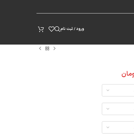
پیگیری سفارش
ورود / ثبت نام
مان