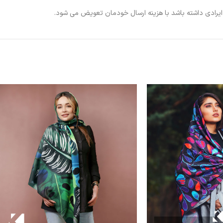
ی ایرادی داشته باشد با هزینه ارسال خودمان تعویض می شود.