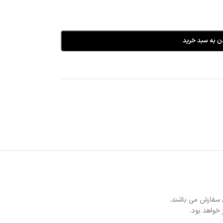
ن به سبد خرید
 سفارش می باشند.