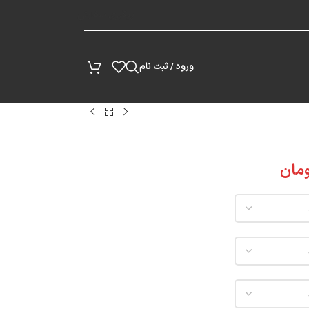
پیگیری سفارش
ورود / ثبت نام
مان