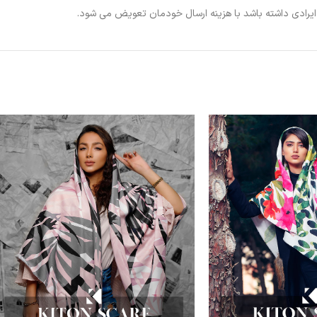
ی ایرادی داشته باشد با هزینه ارسال خودمان تعویض می شود.