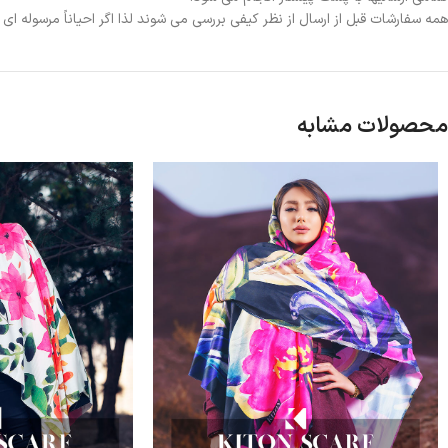
همه سفارشات قبل از ارسال از نظر کیفی بررسی می شوند لذا اگر احیاناً مرسوله ا
محصولات مشابه