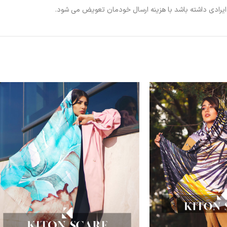
ی ایرادی داشته باشد با هزینه ارسال خودمان تعویض می شود.