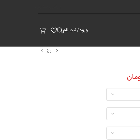
پیگیری سفارش
ورود / ثبت نام
مان