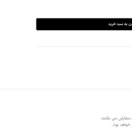
ن به سبد خرید
 سفارش می باشند.