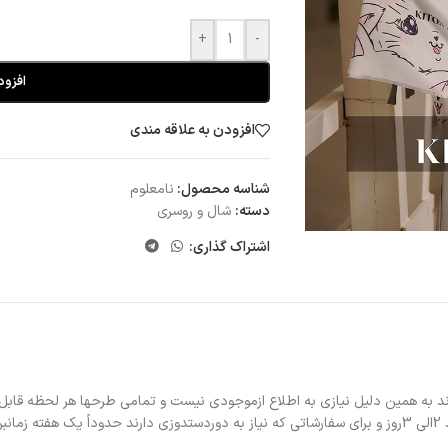
+
-
افزود
افزودن به علاقه مندی
شناسه محصول:
نامعلوم
دسته:
شال و روسری
اشتراک گذاری:
د به همین دلیل نیازی به اطلاع ازموجودی نیست و تمامی طرحها هر لحظه قابل
د.