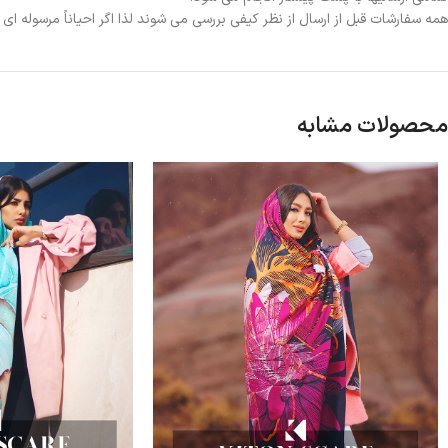
همه سفارشات قبل از ارسال از نظر کیفی بررسی می شوند لذا اگر احیاناً مرسوله ا
محصولات مشابه