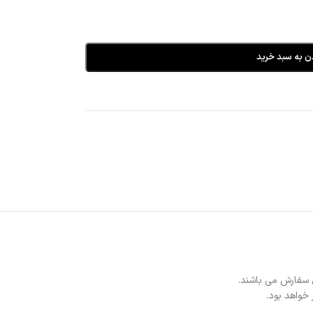
ن به سبد خرید
 سفارش می باشند.