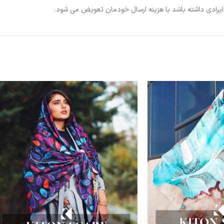
ی ایرادی داشته باشد با هزینه ارسال خودمان تعویض می شود.