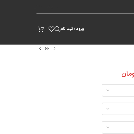
پیگیری سفارش
ورود / ثبت نام
مان