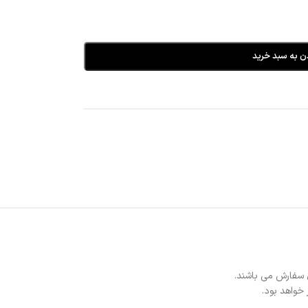
ن به سبد خرید
 سفارش می باشند.