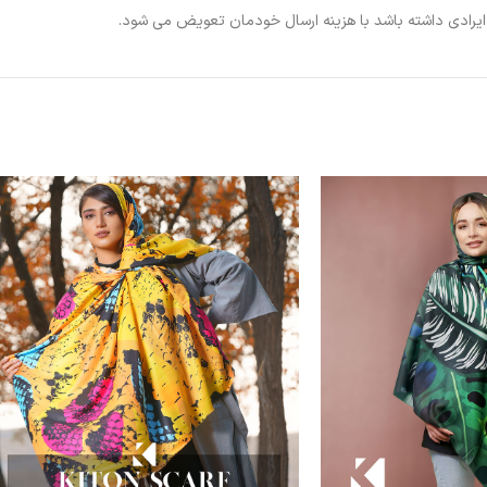
ی ایرادی داشته باشد با هزینه ارسال خودمان تعویض می شود.