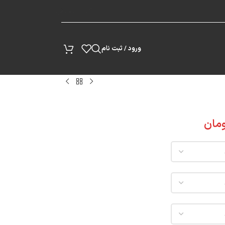
پیگیری سفارش
ورود / ثبت نام
مان