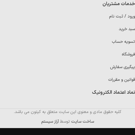
خدمات مشتریان
ورود / ثبت نام
سبد خرید
تسویه حساب
فروشگاه
پیگیری سفارش
قوانین و مقررات
نماد اعتماد الکترونیک
کلیه حقوق مادی و معنوی این سایت متعلق به کیتون می باشد.
ساخت سایت
توسط
آراز سیستم