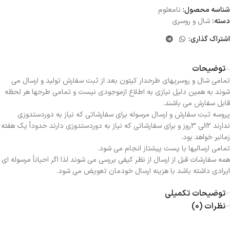
شناسه محصول:
نامعلوم
دسته:
شال و روسری
اشتراک گذاری:
توضیحات
تمامی شال و روسریهای طرحدار کیتون بعد از ثبت سفارش تولید و ارسال می
شوند به همین دلیل نیازی به اطلاع ازموجودی نیست و تمامی طرحها هر لحظه
قابل سفارش می باشند.
پروسه ثبت سفارش و ارسال مرسوله برای سفارشاتی که نیاز به دوردستدوزی
ندارند 2الی 3روز و برای سفارشاتی که نیاز به دوردستدوزی دارند حدوداً یک هفته
زمانبر خواهد بود.
تمامی ارسالیها با پست پیشتاز انجام می شود.
همه سفارشات قبل از ارسال از نظر کیفی بررسی می شوند لذا اگر احیاناً مرسوله ای
ایرادی داشته باشد با هزینه ارسال خودمان تعویض می شود.
توضیحات تکمیلی
نظرات (0)