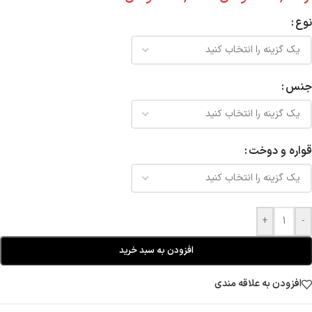
نوع
جنس
قواره و دوخت
+
-
افزودن به سبد خرید
افزودن به علاقه مندی