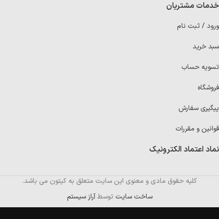
خدمات مشتریان
ورود / ثبت نام
سبد خرید
تسویه حساب
فروشگاه
پیگیری سفارش
قوانین و مقررات
نماد اعتماد الکترونیک
کلیه حقوق مادی و معنوی این سایت متعلق به کیتون می باشد.
ساخت سایت
توسط
آراز سیستم