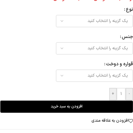
نوع
جنس
قواره و دوخت
+
-
افزودن به سبد خرید
افزودن به علاقه مندی