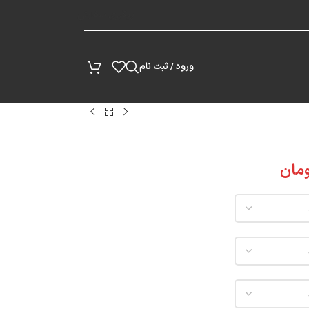
پیگیری سفارش
ورود / ثبت نام
مان