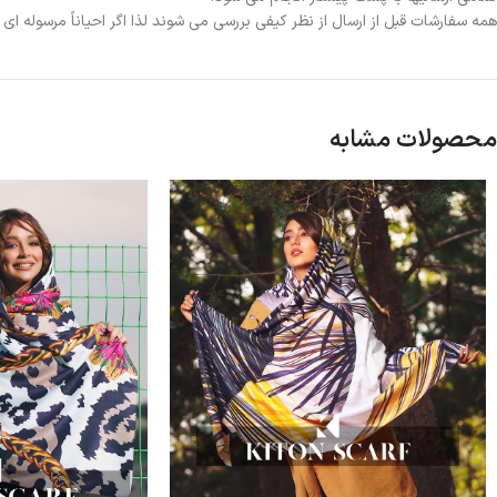
همه سفارشات قبل از ارسال از نظر کیفی بررسی می شوند لذا اگر احیاناً مرسوله ا
محصولات مشابه