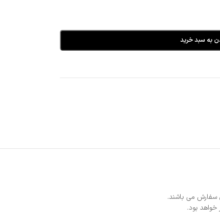
ن به سبد خرید
 سفارش می باشند.