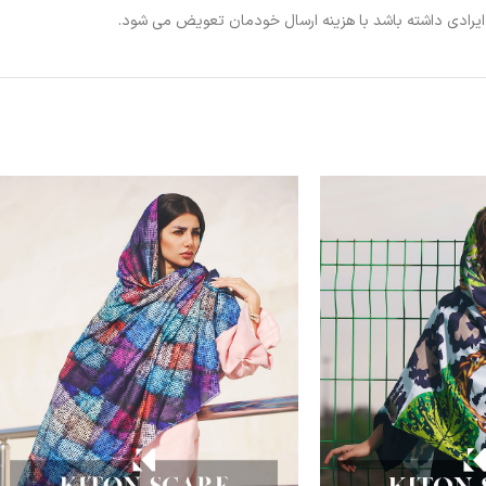
ی ایرادی داشته باشد با هزینه ارسال خودمان تعویض می شود.