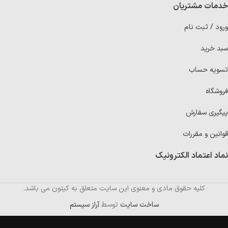
خدمات مشتریان
ورود / ثبت نام
سبد خرید
تسویه حساب
فروشگاه
پیگیری سفارش
قوانین و مقررات
نماد اعتماد الکترونیک
کلیه حقوق مادی و معنوی این سایت متعلق به کیتون می باشد.
ساخت سایت
توسط
آراز سیستم