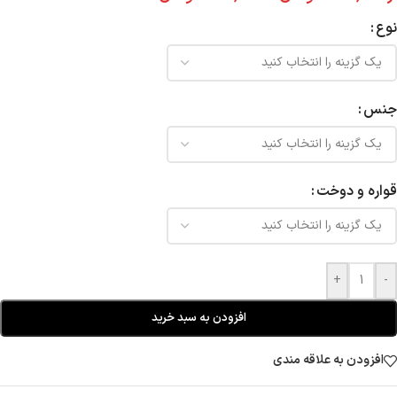
نوع
جنس
قواره و دوخت
+
-
افزودن به سبد خرید
افزودن به علاقه مندی