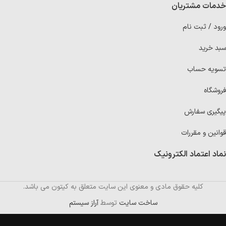
خدمات مشتریان
ورود / ثبت نام
سبد خرید
تسویه حساب
فروشگاه
پیگیری سفارش
قوانین و مقررات
نماد اعتماد الکترونیک
کلیه حقوق مادی و معنوی این سایت متعلق به کیتون می باشد.
ساخت سایت
توسط
آراز سیستم