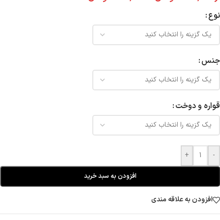
نوع
جنس
قواره و دوخت
+
-
افزودن به سبد خرید
افزودن به علاقه مندی