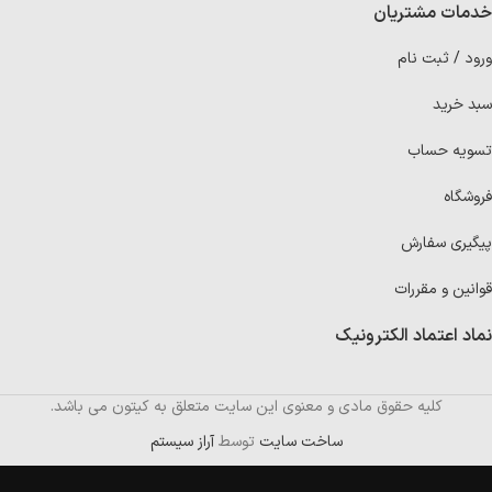
خدمات مشتریان
ورود / ثبت نام
سبد خرید
تسویه حساب
فروشگاه
پیگیری سفارش
قوانین و مقررات
نماد اعتماد الکترونیک
کلیه حقوق مادی و معنوی این سایت متعلق به کیتون می باشد.
ساخت سایت
توسط
آراز سیستم