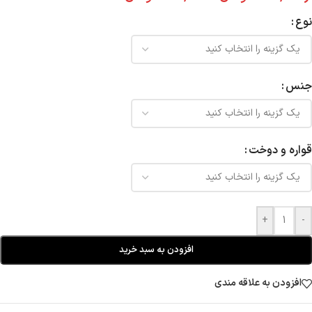
نوع
جنس
قواره و دوخت
+
-
افزودن به سبد خرید
افزودن به علاقه مندی