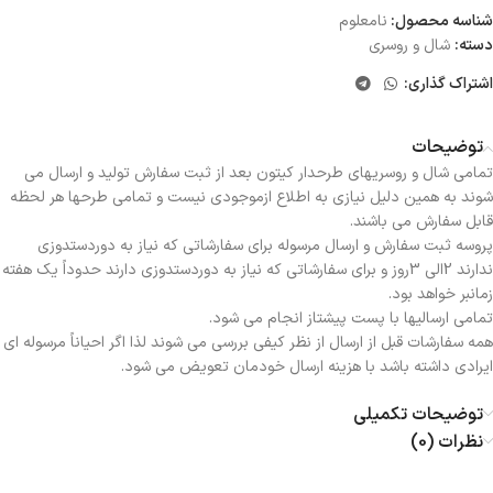
شناسه محصول:
نامعلوم
دسته:
شال و روسری
اشتراک گذاری:
توضیحات
تمامی شال و روسریهای طرحدار کیتون بعد از ثبت سفارش تولید و ارسال می
شوند به همین دلیل نیازی به اطلاع ازموجودی نیست و تمامی طرحها هر لحظه
قابل سفارش می باشند.
پروسه ثبت سفارش و ارسال مرسوله برای سفارشاتی که نیاز به دوردستدوزی
ندارند 2الی 3روز و برای سفارشاتی که نیاز به دوردستدوزی دارند حدوداً یک هفته
زمانبر خواهد بود.
تمامی ارسالیها با پست پیشتاز انجام می شود.
همه سفارشات قبل از ارسال از نظر کیفی بررسی می شوند لذا اگر احیاناً مرسوله ای
ایرادی داشته باشد با هزینه ارسال خودمان تعویض می شود.
توضیحات تکمیلی
نظرات (0)