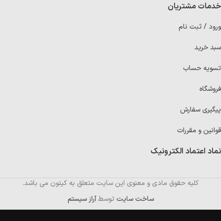
خدمات مشتریان
ورود / ثبت نام
سبد خرید
تسویه حساب
فروشگاه
پیگیری سفارش
قوانین و مقررات
نماد اعتماد الکترونیک
کلیه حقوق مادی و معنوی این سایت متعلق به کیتون می باشد.
ساخت سایت
توسط
آراز سیستم