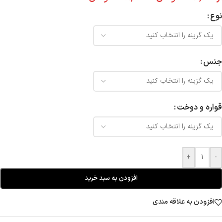
نوع
جنس
قواره و دوخت
+
-
افزودن به سبد خرید
افزودن به علاقه مندی