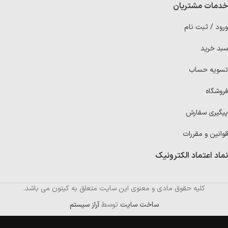
خدمات مشتریان
ورود / ثبت نام
سبد خرید
تسویه حساب
فروشگاه
پیگیری سفارش
قوانین و مقررات
نماد اعتماد الکترونیک
کلیه حقوق مادی و معنوی این سایت متعلق به کیتون می باشد.
ساخت سایت
توسط
آراز سیستم