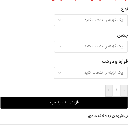
نوع
جنس
قواره و دوخت
+
-
افزودن به سبد خرید
افزودن به علاقه مندی