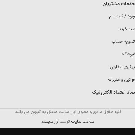
خدمات مشتریان
ورود / ثبت نام
سبد خرید
تسویه حساب
فروشگاه
پیگیری سفارش
قوانین و مقررات
نماد اعتماد الکترونیک
کلیه حقوق مادی و معنوی این سایت متعلق به کیتون می باشد.
ساخت سایت
توسط
آراز سیستم