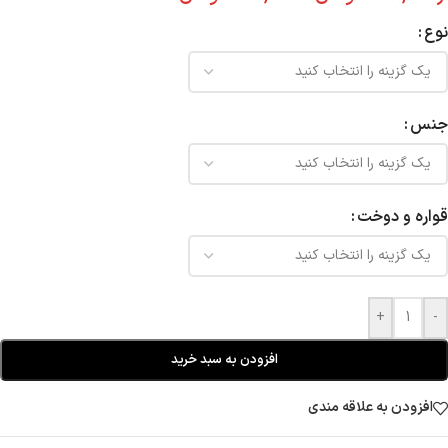
نوع
جنس
قواره و دوخت
+
-
افزودن به سبد خرید
افزودن به علاقه مندی