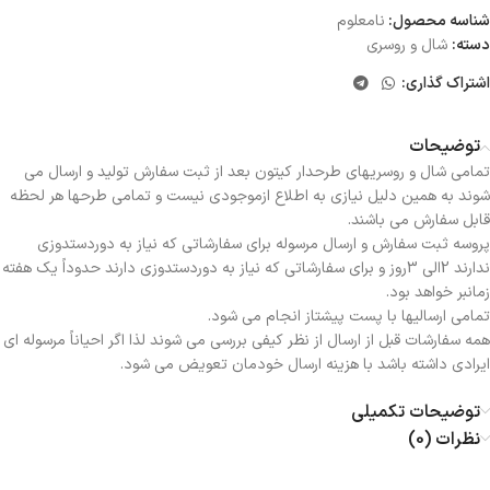
شناسه محصول:
نامعلوم
دسته:
شال و روسری
اشتراک گذاری:
توضیحات
تمامی شال و روسریهای طرحدار کیتون بعد از ثبت سفارش تولید و ارسال می
شوند به همین دلیل نیازی به اطلاع ازموجودی نیست و تمامی طرحها هر لحظه
قابل سفارش می باشند.
پروسه ثبت سفارش و ارسال مرسوله برای سفارشاتی که نیاز به دوردستدوزی
ندارند 2الی 3روز و برای سفارشاتی که نیاز به دوردستدوزی دارند حدوداً یک هفته
زمانبر خواهد بود.
تمامی ارسالیها با پست پیشتاز انجام می شود.
همه سفارشات قبل از ارسال از نظر کیفی بررسی می شوند لذا اگر احیاناً مرسوله ای
ایرادی داشته باشد با هزینه ارسال خودمان تعویض می شود.
توضیحات تکمیلی
نظرات (0)