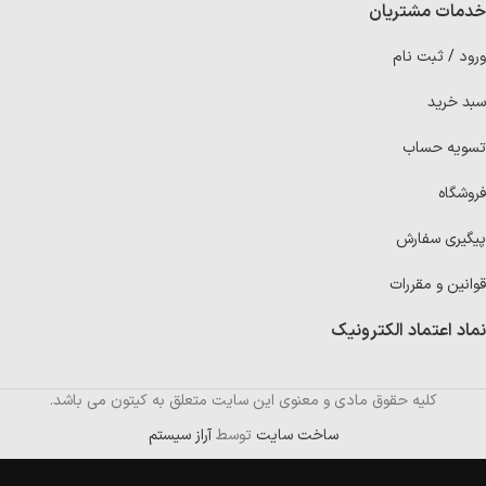
خدمات مشتریان
ورود / ثبت نام
سبد خرید
تسویه حساب
فروشگاه
پیگیری سفارش
قوانین و مقررات
نماد اعتماد الکترونیک
کلیه حقوق مادی و معنوی این سایت متعلق به کیتون می باشد.
ساخت سایت
توسط
آراز سیستم