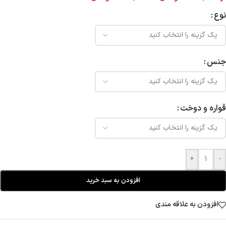
نوع
جنس
قواره و دوخت
+
-
افزودن به سبد خرید
افزودن به علاقه مندی