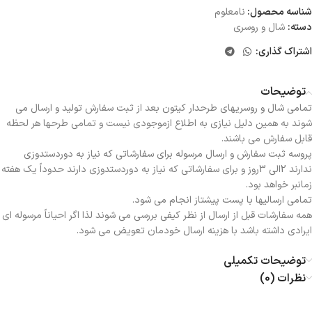
شناسه محصول:
نامعلوم
دسته:
شال و روسری
اشتراک گذاری:
توضیحات
تمامی شال و روسریهای طرحدار کیتون بعد از ثبت سفارش تولید و ارسال می
شوند به همین دلیل نیازی به اطلاع ازموجودی نیست و تمامی طرحها هر لحظه
قابل سفارش می باشند.
پروسه ثبت سفارش و ارسال مرسوله برای سفارشاتی که نیاز به دوردستدوزی
ندارند 2الی 3روز و برای سفارشاتی که نیاز به دوردستدوزی دارند حدوداً یک هفته
زمانبر خواهد بود.
تمامی ارسالیها با پست پیشتاز انجام می شود.
همه سفارشات قبل از ارسال از نظر کیفی بررسی می شوند لذا اگر احیاناً مرسوله ای
ایرادی داشته باشد با هزینه ارسال خودمان تعویض می شود.
توضیحات تکمیلی
نظرات (0)