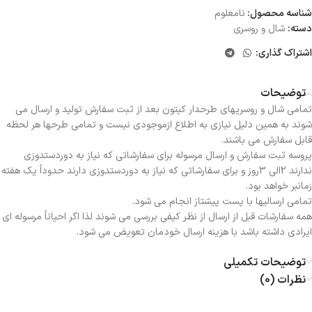
شناسه محصول:
نامعلوم
دسته:
شال و روسری
اشتراک گذاری:
توضیحات
تمامی شال و روسریهای طرحدار کیتون بعد از ثبت سفارش تولید و ارسال می
شوند به همین دلیل نیازی به اطلاع ازموجودی نیست و تمامی طرحها هر لحظه
قابل سفارش می باشند.
پروسه ثبت سفارش و ارسال مرسوله برای سفارشاتی که نیاز به دوردستدوزی
ندارند 2الی 3روز و برای سفارشاتی که نیاز به دوردستدوزی دارند حدوداً یک هفته
زمانبر خواهد بود.
تمامی ارسالیها با پست پیشتاز انجام می شود.
همه سفارشات قبل از ارسال از نظر کیفی بررسی می شوند لذا اگر احیاناً مرسوله ای
ایرادی داشته باشد با هزینه ارسال خودمان تعویض می شود.
توضیحات تکمیلی
نظرات (0)