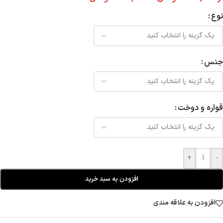
نوع
جنس
قواره و دوخت
+
-
افزودن به سبد خرید
افزودن به علاقه مندی