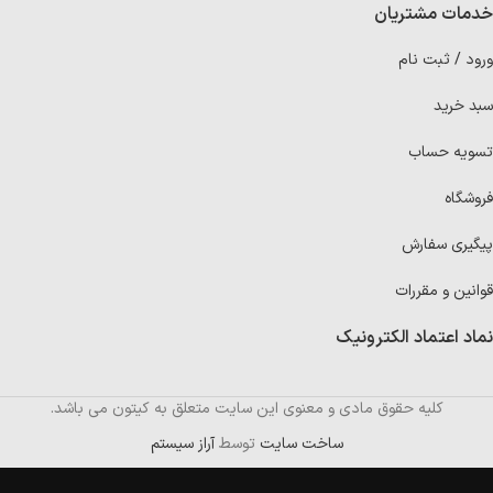
خدمات مشتریان
ورود / ثبت نام
سبد خرید
تسویه حساب
فروشگاه
پیگیری سفارش
قوانین و مقررات
نماد اعتماد الکترونیک
کلیه حقوق مادی و معنوی این سایت متعلق به کیتون می باشد.
ساخت سایت
توسط
آراز سیستم